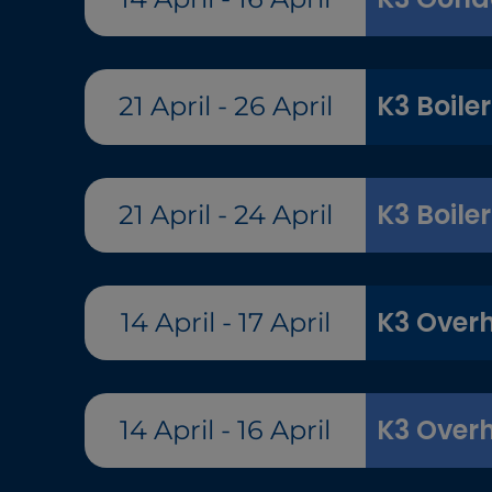
K3 Boiler
21 April - 26 April
K3 Boiler
21 April - 24 April
K3 Overh
14 April - 17 April
K3 Overh
14 April - 16 April