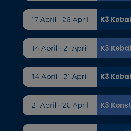
K3 Keba
17 April - 26 April
K3 Keba
14 April - 21 April
K3 Keba
14 April - 21 April
K3 Konst
21 April - 26 April