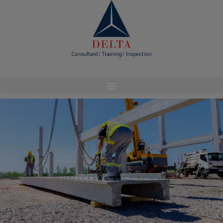
modal-check