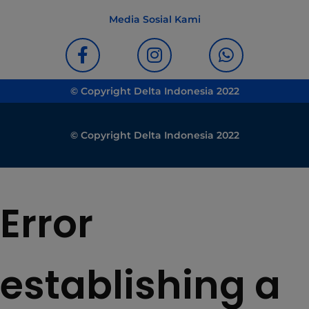
Media Sosial Kami
© Copyright Delta Indonesia 2022
© Copyright Delta Indonesia 2022
Error
establishing a