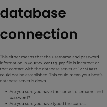
database
connection
This either means that the username and password
information in your
file is incorrect or
wp-config.php
that contact with the database server at
localhost
could not be established. This could mean your host’s
database server is down.
Are you sure you have the correct username and
password?
Are you sure you have typed the correct