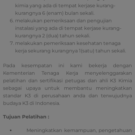
kimia yang ada di tempat kerjase kurang-
kurangnya 6 (enam) bulan sekali.
melakukan pemeriksaan dan pengujian
instalasi yang ada di tempat kerjase kurang-
kurangnya 2 (dua) tahun sekali.
melakukan pemeriksaan kesehatan tenaga
kerja sekurang kurangnya 1(satu) tahun sekali.
Pada kesempatan ini kami bekerja dengan
Kementerian Tenaga Kerja menyelenggarakan
pelatihan dan sertifikasi petugas dan ahli K3 Kimia
sebagai upaya untuk membantu meningkatkan
standar K3 di perusahaan anda dan terwujudnya
budaya K3 di Indonesia.
Tujuan Pelatihan :
Meningkatkan kemampuan, pengetahuan