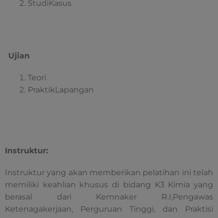
StudiKasus
Ujian
Teori
PraktikLapangan
Instruktur:
Instruktur yang akan memberikan pelatihan ini telah
memiliki keahlian khusus di bidang K3 Kimia yang
berasal dari Kemnaker R.I,Pengawas
Ketenagakerjaan, Perguruan Tinggi, dan Praktisi