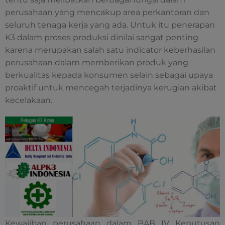
perusahaan yang mencakup area perkantoran dan
seluruh tenaga kerja yang ada. Untuk itu penerapan
K3 dalam proses produksi dinilai sangat penting
karena merupakan salah satu indicator keberhasilan
perusahaan dalam memberikan produk yang
berkualitas kepada konsumen selain sebagai upaya
proaktif untuk mencegah terjadinya kerugian akibat
kecelakaan.
Kewajiban perusahaan dalam BAB IV Keputusan