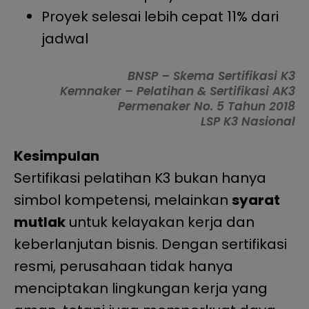
Proyek selesai lebih cepat 11% dari
jadwal
BNSP – Skema Sertifikasi K3
Kemnaker – Pelatihan & Sertifikasi AK3
Permenaker No. 5 Tahun 2018
LSP K3 Nasional
Kesimpulan
Sertifikasi pelatihan K3 bukan hanya
simbol kompetensi, melainkan
syarat
mutlak
untuk kelayakan kerja dan
keberlanjutan bisnis. Dengan sertifikasi
resmi, perusahaan tidak hanya
menciptakan lingkungan kerja yang