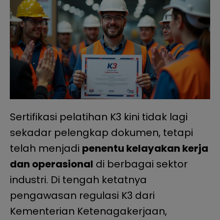
Sertifikasi pelatihan K3 kini tidak lagi
sekadar pelengkap dokumen, tetapi
telah menjadi
penentu kelayakan kerja
dan operasional
di berbagai sektor
industri. Di tengah ketatnya
pengawasan regulasi K3 dari
Kementerian Ketenagakerjaan,