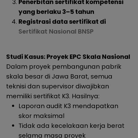
Penerbitan sertifikat kompetensi
yang berlaku 3–5 tahun
Registrasi data sertifikat di
Sertifikat Nasional BNSP
Studi Kasus: Proyek EPC Skala Nasional
Dalam proyek pembangunan pabrik
skala besar di Jawa Barat, semua
teknisi dan supervisor diwajibkan
memiliki sertifikat K3. Hasilnya:
Laporan audit K3 mendapatkan
skor maksimal
Tidak ada kecelakaan kerja berat
selama masa proyek