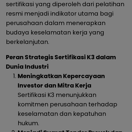
sertifikasi yang diperoleh dari pelatihan
resmi menjadi indikator utama bagi
perusahaan dalam menerapkan
budaya keselamatan kerja yang
berkelanjutan.
Peran Strategis Sertifikasi K3 dalam
Dunia Industri
Meningkatkan Kepercayaan
Investor dan Mitra Kerja
Sertifikasi K3 menunjukkan
komitmen perusahaan terhadap
keselamatan dan kepatuhan
hukum.