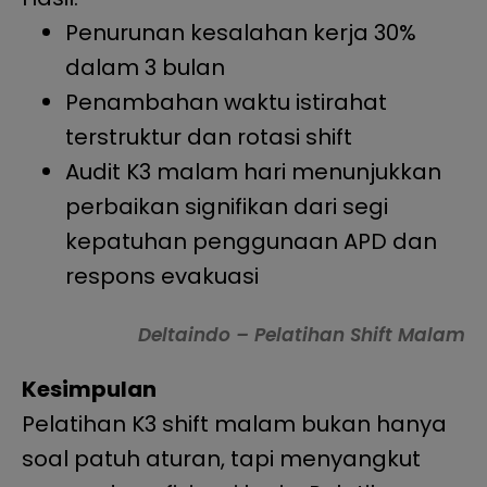
Penurunan kesalahan kerja 30%
dalam 3 bulan
Penambahan waktu istirahat
terstruktur dan rotasi shift
Audit K3 malam hari menunjukkan
perbaikan signifikan dari segi
kepatuhan penggunaan APD dan
respons evakuasi
Deltaindo – Pelatihan Shift Malam
Kesimpulan
Pelatihan K3 shift malam bukan hanya
soal patuh aturan, tapi menyangkut