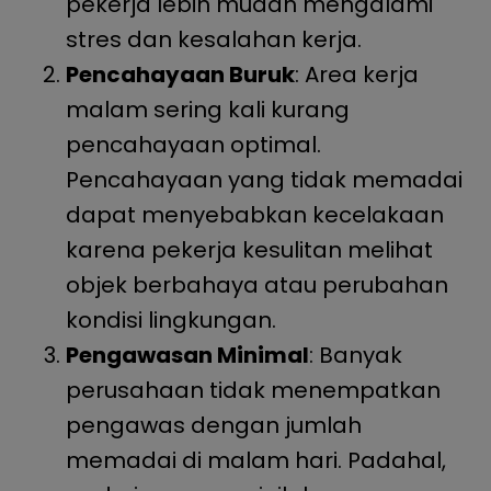
pekerja lebih mudah mengalami
stres dan kesalahan kerja.
Pencahayaan Buruk
: Area kerja
malam sering kali kurang
pencahayaan optimal.
Pencahayaan yang tidak memadai
dapat menyebabkan kecelakaan
karena pekerja kesulitan melihat
objek berbahaya atau perubahan
kondisi lingkungan.
Pengawasan Minimal
: Banyak
perusahaan tidak menempatkan
pengawas dengan jumlah
memadai di malam hari. Padahal,