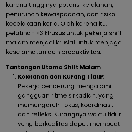
karena tingginya potensi kelelahan,
penurunan kewaspadaan, dan risiko
kecelakaan kerja. Oleh karena itu,
pelatihan K3 khusus untuk pekerja shift
malam menjadi krusial untuk menjaga
keselamatan dan produktivitas.
Tantangan Utama Shift Malam
Kelelahan dan Kurang Tidur
:
Pekerja cenderung mengalami
gangguan ritme sirkadian, yang
memengaruhi fokus, koordinasi,
dan refleks. Kurangnya waktu tidur
yang berkualitas dapat membuat