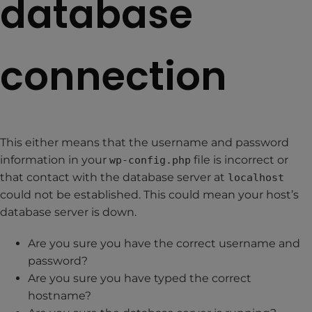
database
connection
This either means that the username and password
information in your
file is incorrect or
wp-config.php
that contact with the database server at
localhost
could not be established. This could mean your host’s
database server is down.
Are you sure you have the correct username and
password?
Are you sure you have typed the correct
hostname?