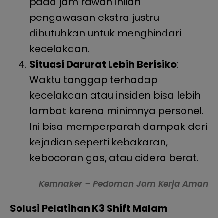
pada jam rawan inilah
pengawasan ekstra justru
dibutuhkan untuk menghindari
kecelakaan.
Situasi Darurat Lebih Berisiko
:
Waktu tanggap terhadap
kecelakaan atau insiden bisa lebih
lambat karena minimnya personel.
Ini bisa memperparah dampak dari
kejadian seperti kebakaran,
kebocoran gas, atau cidera berat.
Kemnaker – Pedoman Jam Kerja Aman
Solusi Pelatihan K3 Shift Malam