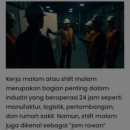
Kerja malam atau shift malam
merupakan bagian penting dalam
industri yang beroperasi 24 jam seperti
manufaktur, logistik, pertambangan,
dan rumah sakit. Namun, shift malam
juga dikenal sebagai “jam rawan”