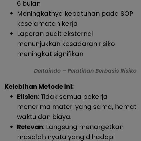
6 bulan
Meningkatnya kepatuhan pada SOP
keselamatan kerja
Laporan audit eksternal
menunjukkan kesadaran risiko
meningkat signifikan
Deltaindo – Pelatihan Berbasis Risiko
Kelebihan Metode Ini:
Efisien
: Tidak semua pekerja
menerima materi yang sama, hemat
waktu dan biaya.
Relevan
: Langsung menargetkan
masalah nyata yang dihadapi