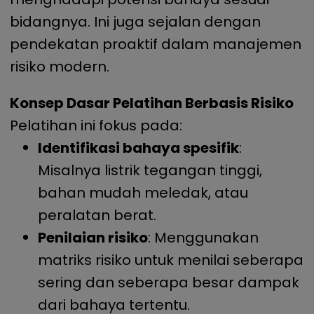
bidangnya. Ini juga sejalan dengan
pendekatan proaktif dalam manajemen
risiko modern.
Konsep Dasar Pelatihan Berbasis Risiko
Pelatihan ini fokus pada:
Identifikasi bahaya spesifik
:
Misalnya listrik tegangan tinggi,
bahan mudah meledak, atau
peralatan berat.
Penilaian risiko
: Menggunakan
matriks risiko untuk menilai seberapa
sering dan seberapa besar dampak
dari bahaya tertentu.