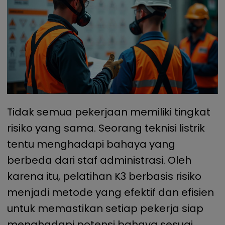
Tidak semua pekerjaan memiliki tingkat
risiko yang sama. Seorang teknisi listrik
tentu menghadapi bahaya yang
berbeda dari staf administrasi. Oleh
karena itu, pelatihan K3 berbasis risiko
menjadi metode yang efektif dan efisien
untuk memastikan setiap pekerja siap
menghadapi potensi bahaya sesuai