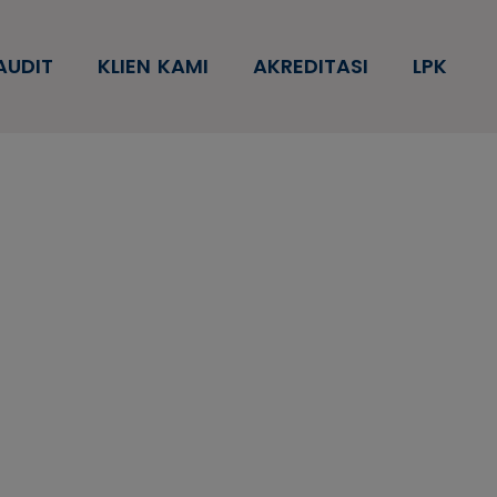
AUDIT
KLIEN KAMI
AKREDITASI
LPK