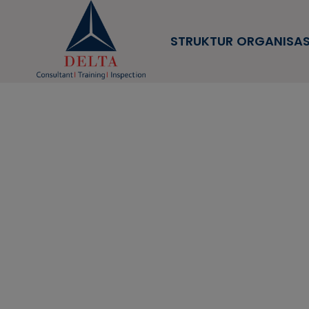
STRUKTUR ORGANISAS