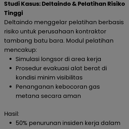
Studi Kasus: Deltaindo & Pelatihan Risiko
Tinggi
Deltaindo menggelar pelatihan berbasis
risiko untuk perusahaan kontraktor
tambang batu bara. Modul pelatihan
mencakup:
Simulasi longsor di area kerja
Prosedur evakuasi alat berat di
kondisi minim visibilitas
Penanganan kebocoran gas
metana secara aman
Hasil:
50% penurunan insiden kerja dalam