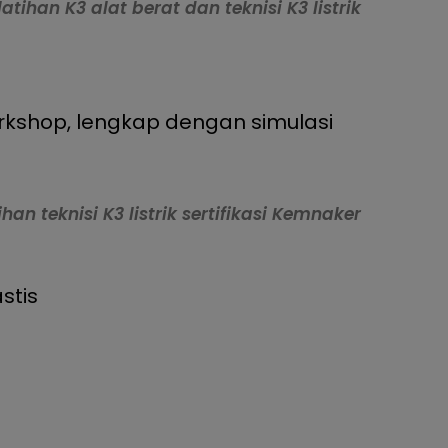
latihan K3 alat berat dan teknisi K3 listrik
rkshop, lengkap dengan simulasi
ihan teknisi K3 listrik sertifikasi Kemnaker
stis