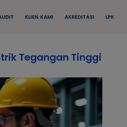
AUDIT
KLIEN KAMI
AKREDITASI
LPK
trik Tegangan Tinggi