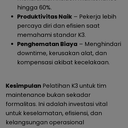
hingga 60%.
Produktivitas Naik
– Pekerja lebih
percaya diri dan efisien saat
memahami standar K3.
Penghematan Biaya
– Menghindari
downtime, kerusakan alat, dan
kompensasi akibat kecelakaan.
Kesimpulan
Pelatihan K3 untuk tim
maintenance bukan sekadar
formalitas. Ini adalah investasi vital
untuk keselamatan, efisiensi, dan
kelangsungan operasional