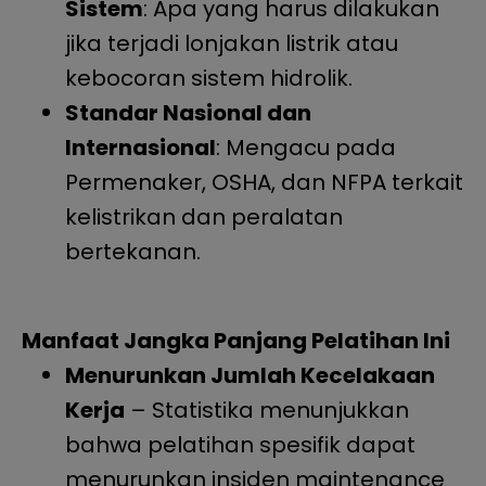
Sistem
: Apa yang harus dilakukan
jika terjadi lonjakan listrik atau
kebocoran sistem hidrolik.
Standar Nasional dan
Internasional
: Mengacu pada
Permenaker, OSHA, dan NFPA terkait
kelistrikan dan peralatan
bertekanan.
Manfaat Jangka Panjang Pelatihan Ini
Menurunkan Jumlah Kecelakaan
Kerja
– Statistika menunjukkan
bahwa pelatihan spesifik dapat
menurunkan insiden maintenance