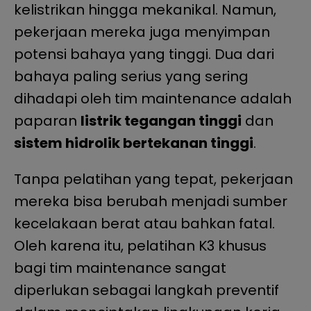
kelistrikan hingga mekanikal. Namun,
pekerjaan mereka juga menyimpan
potensi bahaya yang tinggi. Dua dari
bahaya paling serius yang sering
dihadapi oleh tim maintenance adalah
paparan
listrik tegangan tinggi
dan
sistem hidrolik bertekanan tinggi
.
Tanpa pelatihan yang tepat, pekerjaan
mereka bisa berubah menjadi sumber
kecelakaan berat atau bahkan fatal.
Oleh karena itu, pelatihan K3 khusus
bagi tim maintenance sangat
diperlukan sebagai langkah preventif