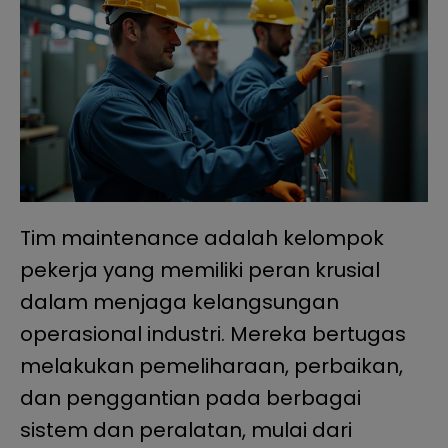
Tim maintenance adalah kelompok
pekerja yang memiliki peran krusial
dalam menjaga kelangsungan
operasional industri. Mereka bertugas
melakukan pemeliharaan, perbaikan,
dan penggantian pada berbagai
sistem dan peralatan, mulai dari