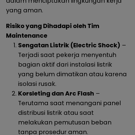
dalam menciptakan lingkungan kerja
yang aman.
Risiko yang Dihadapi oleh Tim
Maintenance
Sengatan Listrik (Electric Shock)
–
Terjadi saat pekerja menyentuh
bagian aktif dari instalasi listrik
yang belum dimatikan atau karena
isolasi rusak.
Korsleting dan Arc Flash
–
Terutama saat menangani panel
distribusi listrik atau saat
melakukan pemutusan beban
tanpa prosedur aman.