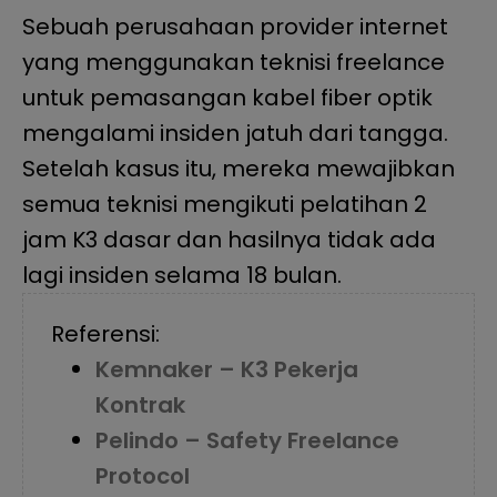
Sebuah perusahaan provider internet
yang menggunakan teknisi freelance
untuk pemasangan kabel fiber optik
mengalami insiden jatuh dari tangga.
Setelah kasus itu, mereka mewajibkan
semua teknisi mengikuti pelatihan 2
jam K3 dasar dan hasilnya tidak ada
lagi insiden selama 18 bulan.
Referensi:
Kemnaker – K3 Pekerja
Kontrak
Pelindo – Safety Freelance
Protocol