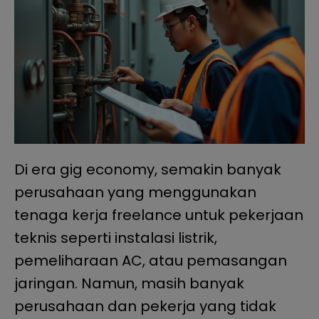
Di era gig economy, semakin banyak
perusahaan yang menggunakan
tenaga kerja freelance untuk pekerjaan
teknis seperti instalasi listrik,
pemeliharaan AC, atau pemasangan
jaringan. Namun, masih banyak
perusahaan dan pekerja yang tidak