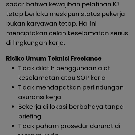
sadar bahwa kewajiban pelatihan K3
tetap berlaku meskipun status pekerja
bukan karyawan tetap. Hal ini
menciptakan celah keselamatan serius
di lingkungan kerja.
Risiko Umum Teknisi Freelance
Tidak dilatih penggunaan alat
keselamatan atau SOP kerja
Tidak mendapatkan perlindungan
asuransi kerja
Bekerja di lokasi berbahaya tanpa
briefing
Tidak paham prosedur darurat di