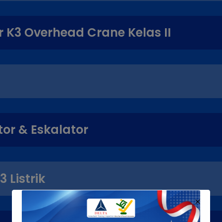
 K3 Overhead Crane Kelas II
tor & Eskalator
3 Listrik