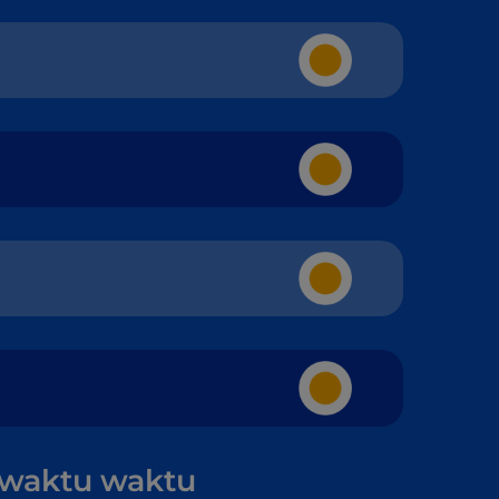
ewaktu waktu