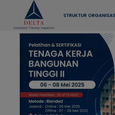
STRUKTUR ORGANISAS