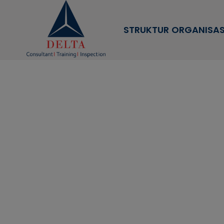
STRUKTUR ORGANISAS