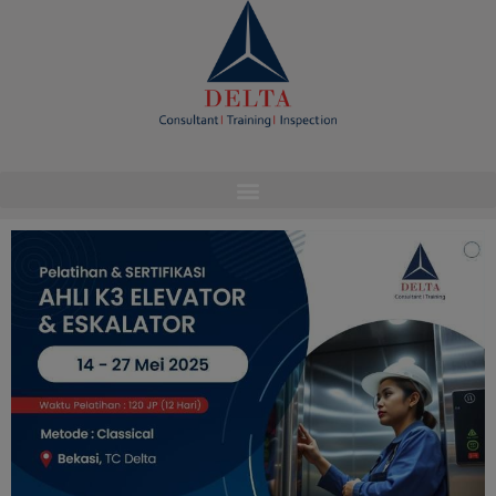
modal-check