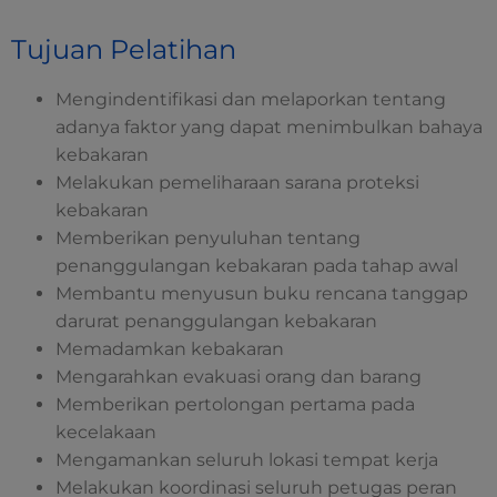
Tujuan Pelatihan
Mengindentifikasi dan melaporkan tentang
adanya faktor yang dapat menimbulkan bahaya
kebakaran
Melakukan pemeliharaan sarana proteksi
kebakaran
Memberikan penyuluhan tentang
penanggulangan kebakaran pada tahap awal
Membantu menyusun buku rencana tanggap
darurat penanggulangan kebakaran
Memadamkan kebakaran
Mengarahkan evakuasi orang dan barang
Memberikan pertolongan pertama pada
kecelakaan
Mengamankan seluruh lokasi tempat kerja
Melakukan koordinasi seluruh petugas peran