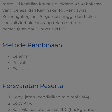
memiliki keahlian khusus di bidang K3 Kebakaran
yang berasal dari Kemnaker R.I, Pengawas
Ketenagakerjaan, Perguruan Tinggi, dan Praktisi
spesialis kebakaran yang telah mendapat
persetujuan dari Direktur PNK3.
Metode Pembinaan
Ceramah
Praktik
Evaluasi
Persyaratan Peserta
Copy Ijazah (pendidikan minimal SMA).
Copy KTP.
Soft File pasfoto format JPG (background