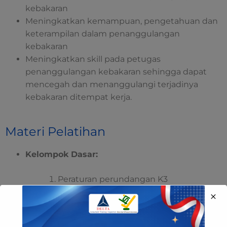
kebakaran
Meningkatkan kemampuan, pengetahuan dan
keterampilan dalam penanggulangan
kebakaran
Meningkatkan skill pada petugas
penanggulangan kebakaran sehingga dapat
mencegah dan menanggulangi terjadinya
kebakaran ditempat kerja.
Materi Pelatihan
Kelompok Dasar:
Peraturan perundangan K3
Kelompok Inti: