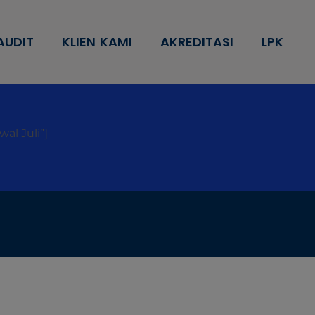
AUDIT
KLIEN KAMI
AKREDITASI
LPK
al Juli”]