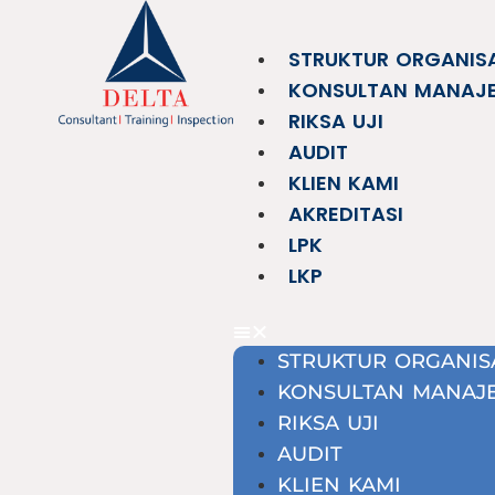
STRUKTUR ORGANIS
KONSULTAN MANAJ
RIKSA UJI
AUDIT
KLIEN KAMI
AKREDITASI
LPK
LKP
STRUKTUR ORGANIS
KONSULTAN MANAJ
RIKSA UJI
AUDIT
KLIEN KAMI