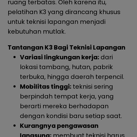
ruang terbatas. Oleh karena itu,
pelatihan K3 yang dirancang khusus
untuk teknisi lapangan menjadi
kebutuhan mutlak.
Tantangan K3 Bagi Teknisi Lapangan
Variasi lingkungan kerja:
dari
lokasi tambang, hutan, pabrik
terbuka, hingga daerah terpencil.
Mobilitas tinggi:
teknisi sering
berpindah tempat kerja, yang
berarti mereka berhadapan
dengan kondisi baru setiap saat.
Kurangnya pengawasan
langsung:
membuat teknisi harus