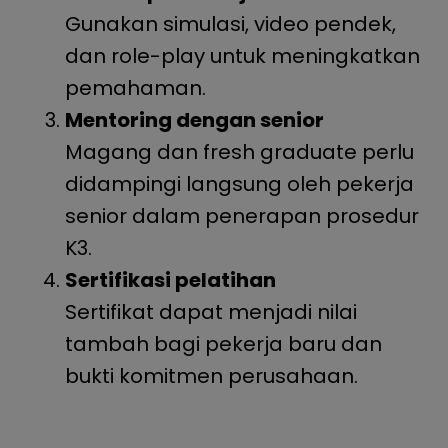
Gunakan simulasi, video pendek,
dan role-play untuk meningkatkan
pemahaman.
Mentoring dengan senior
Magang dan fresh graduate perlu
didampingi langsung oleh pekerja
senior dalam penerapan prosedur
K3.
Sertifikasi pelatihan
Sertifikat dapat menjadi nilai
tambah bagi pekerja baru dan
bukti komitmen perusahaan.