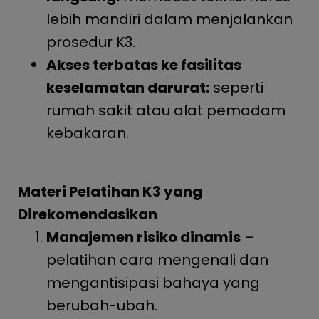
lebih mandiri dalam menjalankan
prosedur K3.
Akses terbatas ke fasilitas
keselamatan darurat:
seperti
rumah sakit atau alat pemadam
kebakaran.
Materi Pelatihan K3 yang
Direkomendasikan
Manajemen risiko dinamis
–
pelatihan cara mengenali dan
mengantisipasi bahaya yang
berubah-ubah.