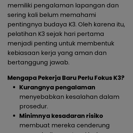
memiliki pengalaman lapangan dan
sering kali belum memahami
pentingnya budaya K3. Oleh karena itu,
pelatihan K3 sejak hari pertama
menjadi penting untuk membentuk
kebiasaan kerja yang aman dan
bertanggung jawab.
Mengapa Pekerja Baru Perlu Fokus K3?
Kurangnya pengalaman
menyebabkan kesalahan dalam
prosedur.
Minimnya kesadaran risiko
membuat mereka cenderung