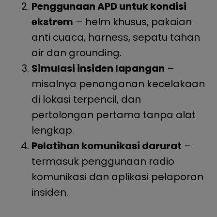
Penggunaan APD untuk kondisi
ekstrem
– helm khusus, pakaian
anti cuaca, harness, sepatu tahan
air dan grounding.
Simulasi insiden lapangan
–
misalnya penanganan kecelakaan
di lokasi terpencil, dan
pertolongan pertama tanpa alat
lengkap.
Pelatihan komunikasi darurat
–
termasuk penggunaan radio
komunikasi dan aplikasi pelaporan
insiden.