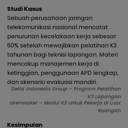
Studi Kasus
Sebuah perusahaan jaringan
telekomunikasi nasional mencatat
penurunan kecelakaan kerja sebesar
60% setelah mewajibkan pelatihan K3
tahunan bagi teknisi lapangan. Materi
mencakup manajemen kerja di
ketinggian, penggunaan APD lengkap,
dan skenario evakuasi mandiri.
Delta Indonesia Group – Program Pelatihan
K3 Lapangan
sKemnaker – Modul K3 untuk Pekerja di Luar
Ruangan
Kesimpulan