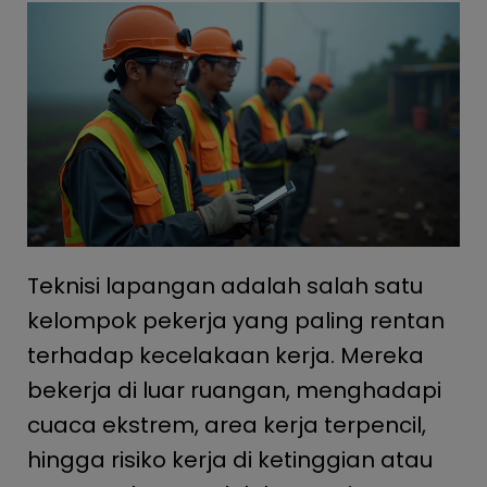
Teknisi lapangan adalah salah satu
kelompok pekerja yang paling rentan
terhadap kecelakaan kerja. Mereka
bekerja di luar ruangan, menghadapi
cuaca ekstrem, area kerja terpencil,
hingga risiko kerja di ketinggian atau