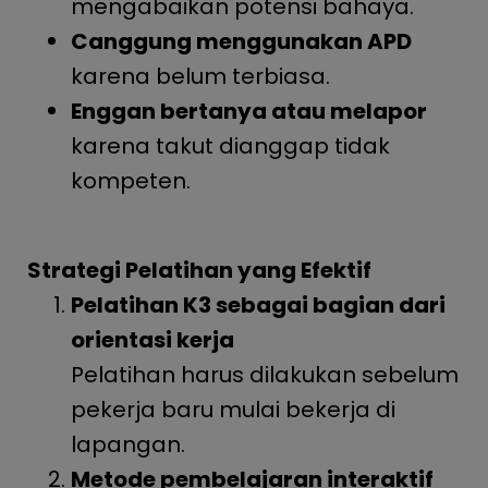
mengabaikan potensi bahaya.
Canggung menggunakan APD
karena belum terbiasa.
Enggan bertanya atau melapor
karena takut dianggap tidak
kompeten.
Strategi Pelatihan yang Efektif
Pelatihan K3 sebagai bagian dari
orientasi kerja
Pelatihan harus dilakukan sebelum
pekerja baru mulai bekerja di
lapangan.
Metode pembelajaran interaktif