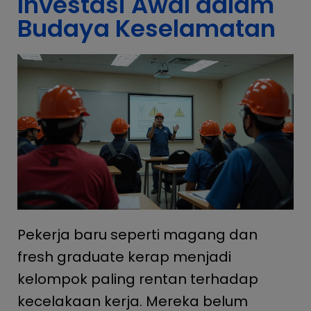
Investasi Awal dalam
Budaya Keselamatan
Pekerja baru seperti magang dan
fresh graduate kerap menjadi
kelompok paling rentan terhadap
kecelakaan kerja. Mereka belum