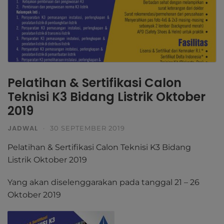
Pelatihan & Sertifikasi Calon
Teknisi K3 Bidang Listrik Oktober
2019
JADWAL
·
30 SEPTEMBER 2019
Pelatihan & Sertifikasi Calon Teknisi K3 Bidang
Listrik Oktober 2019
Yang akan diselenggarakan pada tanggal 21 – 26
Oktober 2019