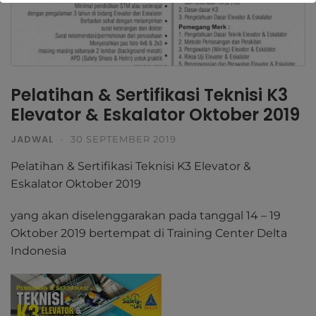
Pelatihan & Sertifikasi Teknisi K3
Elevator & Eskalator Oktober 2019
JADWAL
·
30 SEPTEMBER 2019
Pelatihan & Sertifikasi Teknisi K3 Elevator &
Eskalator Oktober 2019
yang akan diselenggarakan pada tanggal 14 – 19
Oktober 2019 bertempat di Training Center Delta
Indonesia