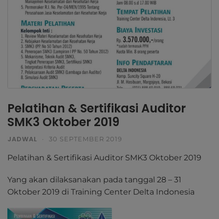
Pelatihan & Sertifikasi Auditor
SMK3 Oktober 2019
JADWAL
·
30 SEPTEMBER 2019
Pelatihan & Sertifikasi Auditor SMK3 Oktober 2019
Yang akan dilaksanakan pada tanggal 28 – 31
Oktober 2019 di Training Center Delta Indonesia