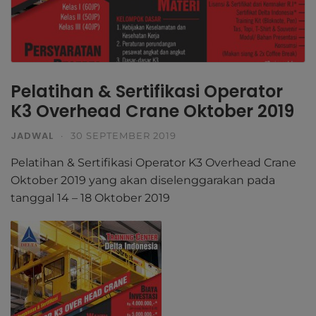
Pelatihan & Sertifikasi Operator
K3 Overhead Crane Oktober 2019
JADWAL
·
30 SEPTEMBER 2019
Pelatihan & Sertifikasi Operator K3 Overhead Crane
Oktober 2019 yang akan diselenggarakan pada
tanggal 14 – 18 Oktober 2019