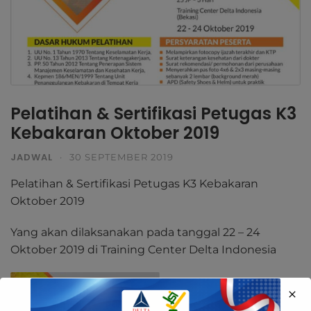
Pelatihan & Sertifikasi Petugas K3
Kebakaran Oktober 2019
JADWAL
·
30 SEPTEMBER 2019
Pelatihan & Sertifikasi Petugas K3 Kebakaran
Oktober 2019
Yang akan dilaksanakan pada tanggal 22 – 24
Oktober 2019 di Training Center Delta Indonesia