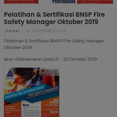
Pelatihan & Sertifikasi BNSP Fire
Safety Manager Oktober 2019
JADWAL
·
30 SEPTEMBER 2019
Pelatihan & Sertifikasi BNSP Fire Safety Manager
Oktober 2019
akan dilaksanakan pada 21 – 25 Oktober 2019