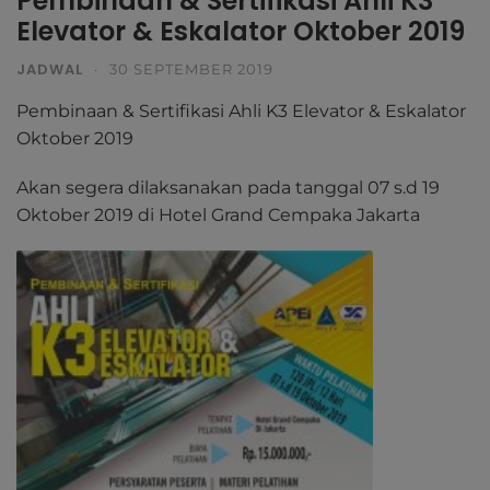
Pembinaan & Sertifikasi Ahli K3
Elevator & Eskalator Oktober 2019
JADWAL
·
30 SEPTEMBER 2019
Pembinaan & Sertifikasi Ahli K3 Elevator & Eskalator
Oktober 2019
Akan segera dilaksanakan pada tanggal 07 s.d 19
Oktober 2019 di Hotel Grand Cempaka Jakarta