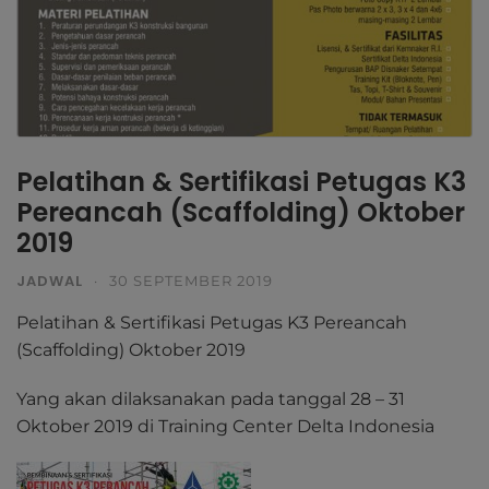
Pelatihan & Sertifikasi Petugas K3
Pereancah (Scaffolding) Oktober
2019
JADWAL
·
30 SEPTEMBER 2019
Pelatihan & Sertifikasi Petugas K3 Pereancah
(Scaffolding) Oktober 2019
Yang akan dilaksanakan pada tanggal 28 – 31
Oktober 2019 di Training Center Delta Indonesia